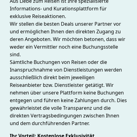
Aus Liebe zum Reisen ist Ihre spezialisierte
Informations- und Kurationsplattform für
exklusive Reiseaktionen.
Wir stellen die besten Deals unserer Partner vor
und ermöglichen Ihnen den direkten Zugang zu
deren Angeboten. Wir möchten betonen, dass wir
weder ein Vermittler noch eine Buchungsstelle
sind.
Sämtliche Buchungen von Reisen oder die
Inanspruchnahme von Dienstleistungen werden
ausschließlich direkt beim jeweiligen
Reiseanbieter bzw. Dienstleister getätigt. Wir
nehmen über unsere Plattform keine Buchungen
entgegen und führen keine Zahlungen durch. Dies
gewährleistet die volle Transparenz und die
direkten Vertragsbedingungen zwischen Ihnen
und dem durchführenden Partner.
Ihr Vorteil: Kostenlose Exklusivität