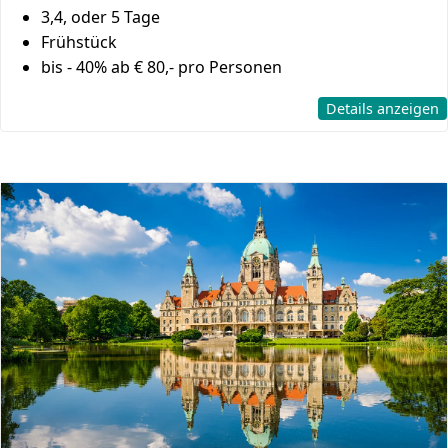
3,4, oder 5 Tage
Frühstück
bis - 40%
ab € 80,- pro Personen
Details anzeigen