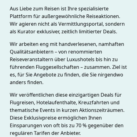
Aus Liebe zum Reisen ist Ihre spezialisierte
Plattform für außergewöhnliche Reiseaktionen.
Wir agieren nicht als Vermittlungsportal, sondern
als Kurator exklusiver, zeitlich limitierter Deals.
Wir arbeiten eng mit handverlesenen, namhaften
Qualitätsanbietern – von renommierten
Reiseveranstaltern über Luxushotels bis hin zu
führenden Fluggesellschaften – zusammen. Ziel ist
es, für Sie Angebote zu finden, die Sie nirgendwo
anders finden.
Wir veröffentlichen diese einzigartigen Deals für
Flugreisen, Hotelaufenthalte, Kreuzfahrten und
thematische Events in kurzen Aktionszeiträumen.
Diese Exklusivpreise ermöglichen Ihnen
Einsparungen von oft bis zu 70 % gegenüber den
regulären Tarifen der Anbieter.