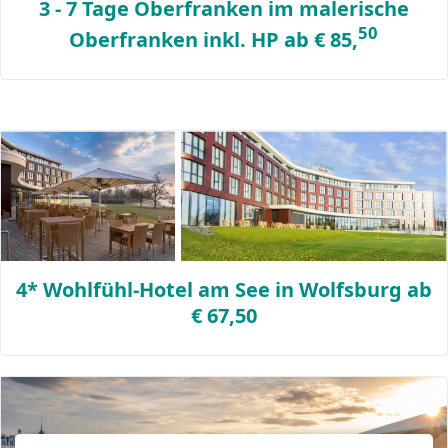
3 - 7 Tage Oberfranken im malerische
50
Oberfranken inkl. HP ab € 85,
4* Wohlfühl-Hotel am See in Wolfsburg ab
€ 67,50