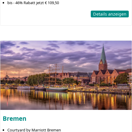
bis - 46% Rabatt jetzt € 109,50
Details anzeigen
Bremen
Courtyard by Marriott Bremen