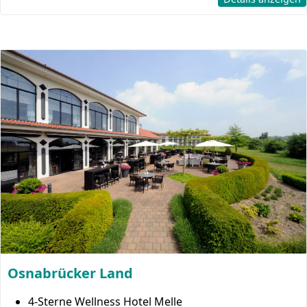
Osnabrücker Land
4-Sterne Wellness Hotel Melle