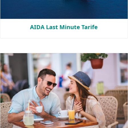
AIDA Last Minute Tarife