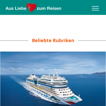
Beliebte Rubriken