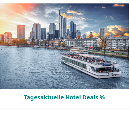
Tagesaktuelle Hotel Deals %