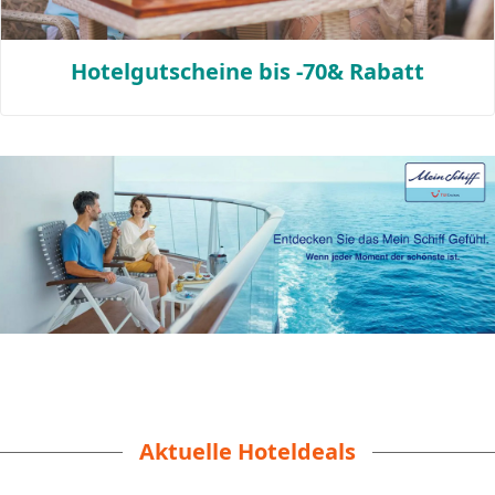
Hotelgutscheine bis -70& Rabatt
Aktuelle Hoteldeals