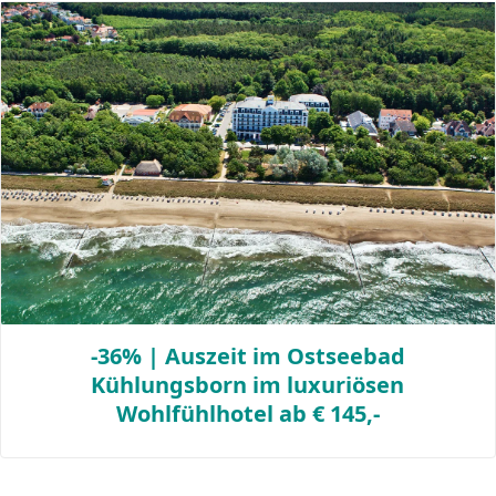
-36% | Auszeit im Ostseebad
Kühlungsborn im luxuriösen
Wohlfühlhotel ab € 145,-