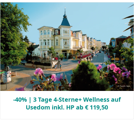
-40% | 3 Tage 4-Sterne+ Wellness auf
Usedom inkl. HP ab € 119,50