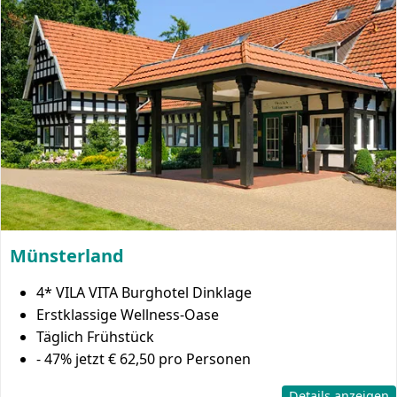
Münsterland
4* VILA VITA Burghotel Dinklage
Erstklassige Wellness-Oase
Täglich Frühstück
- 47%
jetzt € 62,50 pro Personen
Details anzeigen