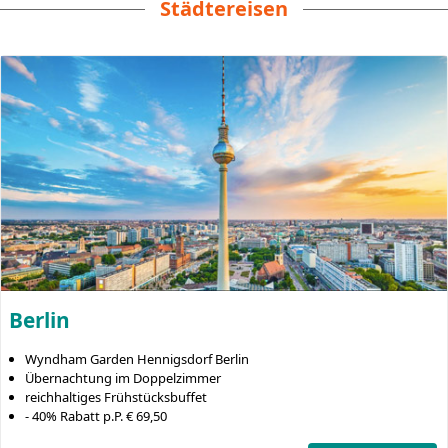
Städtereisen
Berlin
Wyndham Garden Hennigsdorf Berlin
Übernachtung im Doppelzimmer
reichhaltiges Frühstücksbuffet
- 40% Rabatt p.P. € 69,50