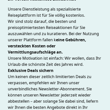
Unsere Dienstleistung als spezialisierte
Reiseplattform ist für Sie völlig kostenlos.
Wir sind stolz darauf, die besten und
preisoptimiertesten Reiseaktionen für Sie
auszuwählen und zu kuratieren. Bei der Nutzung
unserer Plattform fallen k
eine Gebühren,
versteckten Kosten oder
Vermittlungsaufschläge an.
Unsere Motivation ist einfach: Wir wollen, dass Ihr
Urlaub die schönste Zeit des Jahres wird.
Exklusive Deals sichern
Um keinen dieser zeitlich limitierten Deals zu
verpassen, empfehlen wir Ihnen unser
unverbindliches Newsletter-Abonnement. Sie
können unseren Newsletter jederzeit wieder
abbestellen – aber solange Sie dabei sind, liefern
wir Ihnen die besten Angebote direkt in Ihr