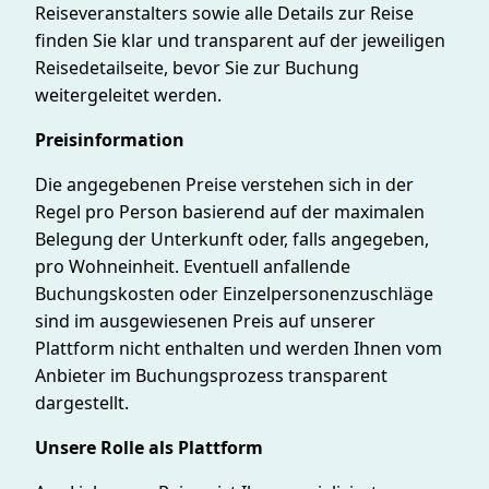
Reiseveranstalters sowie alle Details zur Reise
finden Sie klar und transparent auf der jeweiligen
Reisedetailseite, bevor Sie zur Buchung
weitergeleitet werden.
Preisinformation
Die angegebenen Preise verstehen sich in der
Regel pro Person basierend auf der maximalen
Belegung der Unterkunft oder, falls angegeben,
pro Wohneinheit. Eventuell anfallende
Buchungskosten oder Einzelpersonenzuschläge
sind im ausgewiesenen Preis auf unserer
Plattform nicht enthalten und werden Ihnen vom
Anbieter im Buchungsprozess transparent
dargestellt.
Unsere Rolle als Plattform