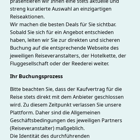
präsentieren wir Ihnen eine stets aktuelle und
streng kuratierte Auswahl an einzigartigen
Reiseaktionen.
Wir machen die besten Deals für Sie sichtbar.
Sobald Sie sich für ein Angebot entschieden
haben, leiten wir Sie zur direkten und sicheren
Buchung auf die entsprechende Webseite des
jeweiligen Reiseveranstalters, der Hotelkette, der
Fluggesellschaft oder der Reederei weiter.
Ihr Buchungsprozess
Bitte beachten Sie, dass der Kaufvertrag für die
Reise stets direkt mit dem Anbieter geschlossen
wird. Zu diesem Zeitpunkt verlassen Sie unsere
Plattform. Daher sind die Allgemeinen
Geschäftsbedingungen des jeweiligen Partners
(Reiseveranstalter) maßgeblich.
Die Identität des durchführenden