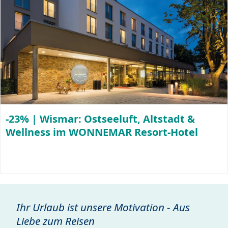
-23% | Wismar: Ostseeluft, Altstadt &
Wellness im WONNEMAR Resort-Hotel
Ihr Urlaub ist unsere Motivation - Aus
Liebe zum Reisen