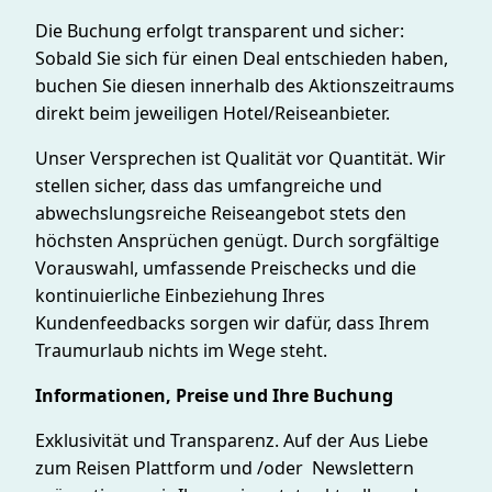
Die Buchung erfolgt transparent und sicher:
Sobald Sie sich für einen Deal entschieden haben,
buchen Sie diesen innerhalb des Aktionszeitraums
direkt beim jeweiligen Hotel/Reiseanbieter.
Unser Versprechen ist Qualität vor Quantität. Wir
stellen sicher, dass das umfangreiche und
abwechslungsreiche Reiseangebot stets den
höchsten Ansprüchen genügt. Durch sorgfältige
Vorauswahl, umfassende Preischecks und die
kontinuierliche Einbeziehung Ihres
Kundenfeedbacks sorgen wir dafür, dass Ihrem
Traumurlaub nichts im Wege steht.
Informationen, Preise und Ihre Buchung
Exklusivität und Transparenz. Auf der Aus Liebe
zum Reisen Plattform und /oder Newslettern