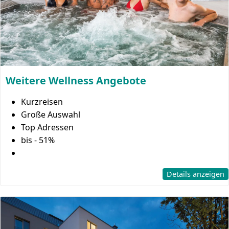
Weitere Wellness Angebote
Kurzreisen
Große Auswahl
Top Adressen
bis - 51%
Details anzeigen