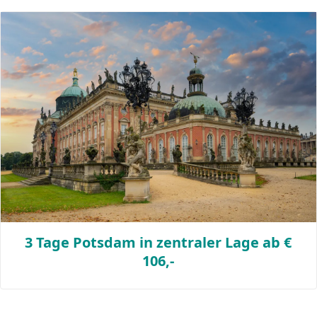
3 Tage Potsdam in zentraler Lage ab €
106,-