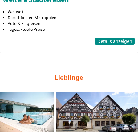
Weltweit
Die schönsten Metropolen
Auto & Flugreisen
Tagesaktuelle Preise
Details anzeigen
Lieblinge